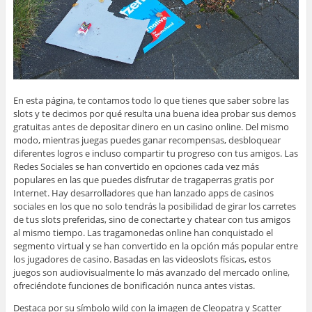
En esta página, te contamos todo lo que tienes que saber sobre las
slots y te decimos por qué resulta una buena idea probar sus demos
gratuitas antes de depositar dinero en un casino online. Del mismo
modo, mientras juegas puedes ganar recompensas, desbloquear
diferentes logros e incluso compartir tu progreso con tus amigos. Las
Redes Sociales se han convertido en opciones cada vez más
populares en las que puedes disfrutar de tragaperras gratis por
Internet. Hay desarrolladores que han lanzado apps de casinos
sociales en los que no solo tendrás la posibilidad de girar los carretes
de tus slots preferidas, sino de conectarte y chatear con tus amigos
al mismo tiempo. Las tragamonedas online han conquistado el
segmento virtual y se han convertido en la opción más popular entre
los jugadores de casino. Basadas en las videoslots físicas, estos
juegos son audiovisualmente lo más avanzado del mercado online,
ofreciéndote funciones de bonificación nunca antes vistas.
Destaca por su símbolo wild con la imagen de Cleopatra y Scatter